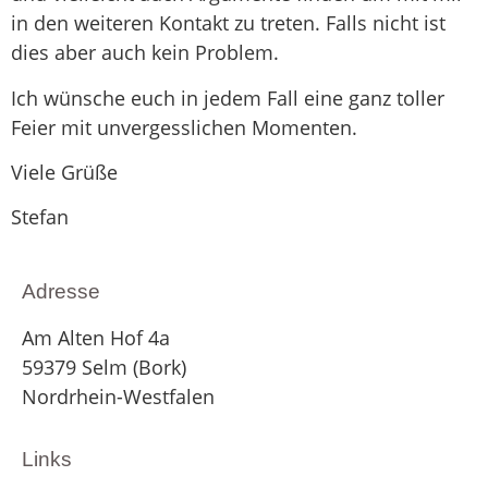
in den weiteren Kontakt zu treten. Falls nicht ist
dies aber auch kein Problem.
Ich wünsche euch in jedem Fall eine ganz toller
Feier mit unvergesslichen Momenten.
Viele Grüße
Stefan
Adresse
Am Alten Hof 4a
59379 Selm (Bork)
Nordrhein-Westfalen
Links