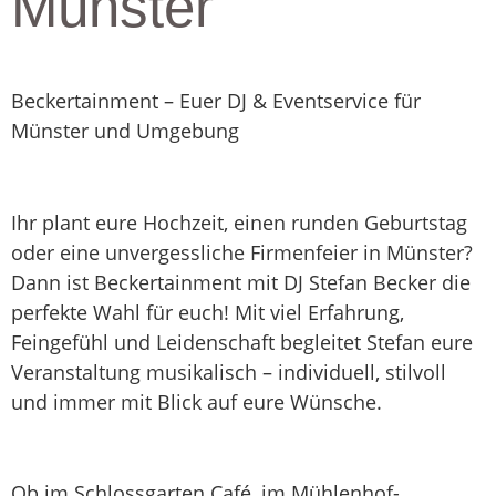
Münster
Beckertainment – Euer DJ & Eventservice für
Münster und Umgebung
Ihr plant eure Hochzeit, einen runden Geburtstag
oder eine unvergessliche Firmenfeier in Münster?
Dann ist Beckertainment mit DJ Stefan Becker die
perfekte Wahl für euch! Mit viel Erfahrung,
Feingefühl und Leidenschaft begleitet Stefan eure
Veranstaltung musikalisch – individuell, stilvoll
und immer mit Blick auf eure Wünsche.
Ob im Schlossgarten Café, im Mühlenhof-