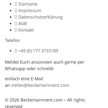
Startseite
Impressum
Datenschutzerklärung
AGB
Kontakt
Telefon
+49 (0) 177 3733189
Meldet Euch ansonsten auch gerne per
Whatsapp oder schreibt
einfach eine E-Mail
an
stefan@beckertainment.com
© 2026 Beckertainment.com – All rights
reserved