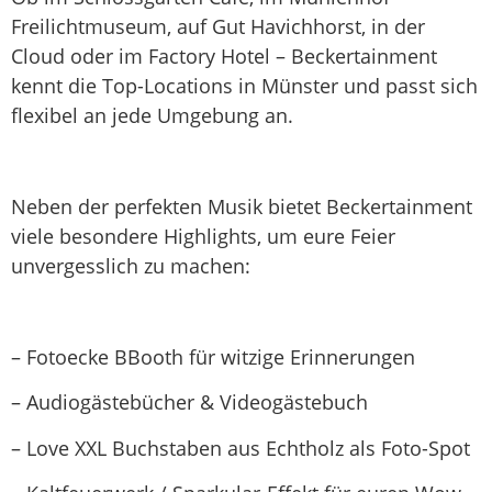
Freilichtmuseum, auf Gut Havichhorst, in der
Cloud oder im Factory Hotel – Beckertainment
kennt die Top-Locations in Münster und passt sich
flexibel an jede Umgebung an.
Neben der perfekten Musik bietet Beckertainment
viele besondere Highlights, um eure Feier
unvergesslich zu machen:
– Fotoecke BBooth für witzige Erinnerungen
– Audiogästebücher & Videogästebuch
– Love XXL Buchstaben aus Echtholz als Foto-Spot