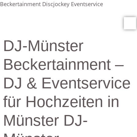
Beckertainment Discjockey Eventservice
DJ-Münster
Beckertainment –
DJ & Eventservice
für Hochzeiten in
Münster DJ-