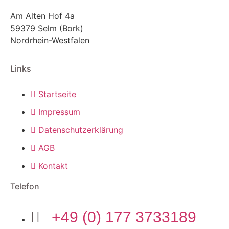
Am Alten Hof 4a
59379 Selm (Bork)
Nordrhein-Westfalen
Links
Startseite
Impressum
Datenschutzerklärung
AGB
Kontakt
Telefon
+49 (0) 177 3733189