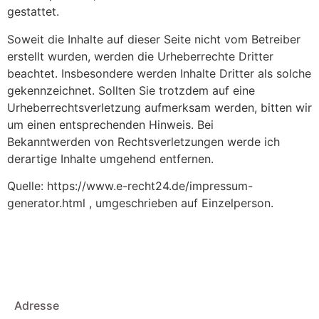
gestattet.
Soweit die Inhalte auf dieser Seite nicht vom Betreiber
erstellt wurden, werden die Urheberrechte Dritter
beachtet. Insbesondere werden Inhalte Dritter als solche
gekennzeichnet. Sollten Sie trotzdem auf eine
Urheberrechtsverletzung aufmerksam werden, bitten wir
um einen entsprechenden Hinweis. Bei
Bekanntwerden von Rechtsverletzungen werde ich
derartige Inhalte umgehend entfernen.
Quelle: https://www.e-recht24.de/impressum-
generator.html , umgeschrieben auf Einzelperson.
Adresse