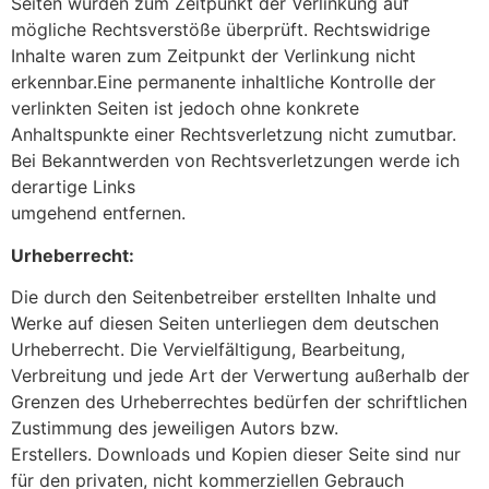
Seiten wurden zum Zeitpunkt der Verlinkung auf
mögliche Rechtsverstöße überprüft. Rechtswidrige
Inhalte waren zum Zeitpunkt der Verlinkung nicht
erkennbar.Eine permanente inhaltliche Kontrolle der
verlinkten Seiten ist jedoch ohne konkrete
Anhaltspunkte einer Rechtsverletzung nicht zumutbar.
Bei Bekanntwerden von Rechtsverletzungen werde ich
derartige Links
umgehend entfernen.
Urheberrecht:
Die durch den Seitenbetreiber erstellten Inhalte und
Werke auf diesen Seiten unterliegen dem deutschen
Urheberrecht. Die Vervielfältigung, Bearbeitung,
Verbreitung und jede Art der Verwertung außerhalb der
Grenzen des Urheberrechtes bedürfen der schriftlichen
Zustimmung des jeweiligen Autors bzw.
Erstellers. Downloads und Kopien dieser Seite sind nur
für den privaten, nicht kommerziellen Gebrauch