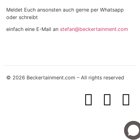
Meldet Euch ansonsten auch gerne per Whatsapp
oder schreibt
einfach eine E-Mail an
stefan@beckertainment.com
© 2026 Beckertainment.com – All rights reserved