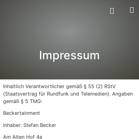
Impressum
Inhaltlich Verantwortlicher gemäß § 55 (2) RStV
(Staatsvertrag für Rundfunk und Telemedien): Angaben
gemäß § 5 TMG:
Beckertainment
Inhaber: Stefan Becker
Am Alten Hof 4a