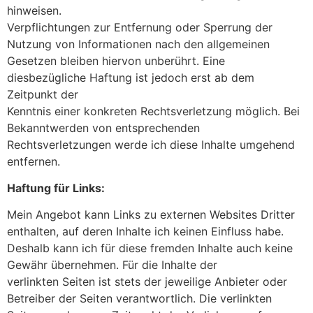
hinweisen.
Verpflichtungen zur Entfernung oder Sperrung der
Nutzung von Informationen nach den allgemeinen
Gesetzen bleiben hiervon unberührt. Eine
diesbezügliche Haftung ist jedoch erst ab dem
Zeitpunkt der
Kenntnis einer konkreten Rechtsverletzung möglich. Bei
Bekanntwerden von entsprechenden
Rechtsverletzungen werde ich diese Inhalte umgehend
entfernen.
Haftung für Links:
Mein Angebot kann Links zu externen Websites Dritter
enthalten, auf deren Inhalte ich keinen Einfluss habe.
Deshalb kann ich für diese fremden Inhalte auch keine
Gewähr übernehmen. Für die Inhalte der
verlinkten Seiten ist stets der jeweilige Anbieter oder
Betreiber der Seiten verantwortlich. Die verlinkten