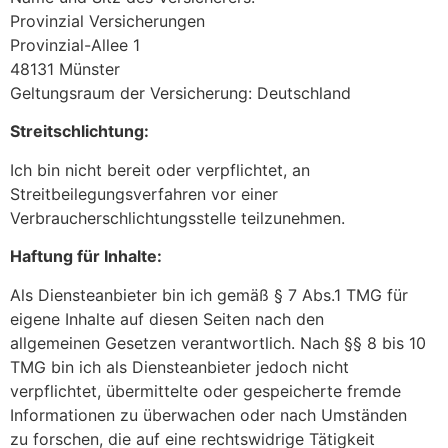
Provinzial Versicherungen
Provinzial-Allee 1
48131 Münster
Geltungsraum der Versicherung: Deutschland
Streitschlichtung:
Ich bin nicht bereit oder verpflichtet, an
Streitbeilegungsverfahren vor einer
Verbraucherschlichtungsstelle teilzunehmen.
Haftung für Inhalte:
Als Diensteanbieter bin ich gemäß § 7 Abs.1 TMG für
eigene Inhalte auf diesen Seiten nach den
allgemeinen Gesetzen verantwortlich. Nach §§ 8 bis 10
TMG bin ich als Diensteanbieter jedoch nicht
verpflichtet, übermittelte oder gespeicherte fremde
Informationen zu überwachen oder nach Umständen
zu forschen, die auf eine rechtswidrige Tätigkeit