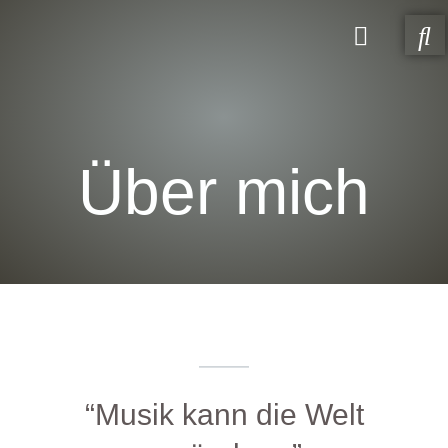
Über mich
“Musik kann die Welt