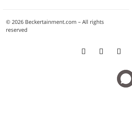
© 2026 Beckertainment.com – All rights
reserved