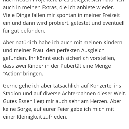
auch in meinen Extras, die ich anbiete wieder.
Viele Dinge fallen mir spontan in meiner Freizeit
ein und dann wird probiert, getestet und eventuell
für gut befunden.
Aber natürlich habe ich auch mit meinen Kindern
und meiner Frau den perfekten Ausgleich
gefunden. Ihr könnt euch sicherlich vorstellen,
dass zwei Kinder in der Pubertät eine Menge
“Action” bringen.
Gerne gehe ich aber tatsächlich auf Konzerte, ins
Stadion und auf diverse Achterbahnen dieser Welt.
Gutes Essen liegt mir auch sehr am Herzen. Aber
keine Sorge, auf eurer Feier gebe ich mich mit
einer Kleinigkeit zufrieden.