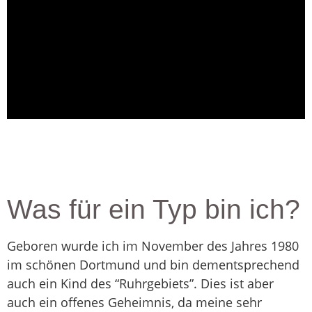
Was für ein Typ bin ich?
Geboren wurde ich im November des Jahres 1980
im schönen Dortmund und bin dementsprechend
auch ein Kind des “Ruhrgebiets”. Dies ist aber
auch ein offenes Geheimnis, da meine sehr