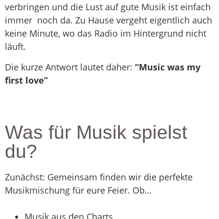
verbringen und die Lust auf gute Musik ist einfach
immer noch da. Zu Hause vergeht eigentlich auch
keine Minute, wo das Radio im Hintergrund nicht
läuft.
Die kurze Antwort lautet daher:
“Music was my
first love”
Was für Musik spielst
du?
Zunächst: Gemeinsam finden wir die perfekte
Musikmischung für eure Feier. Ob…
Musik aus den Charts