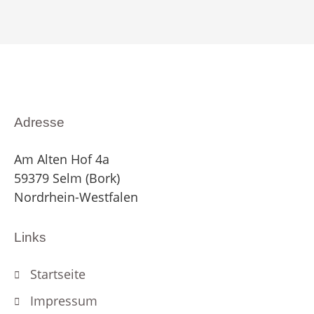
Adresse
Am Alten Hof 4a
59379 Selm (Bork)
Nordrhein-Westfalen
Links
Startseite
Impressum