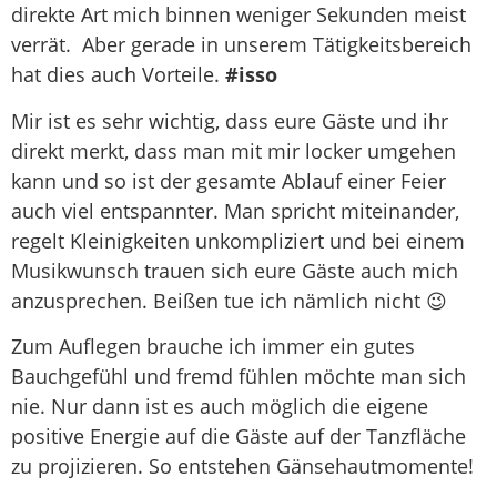
direkte Art mich binnen weniger Sekunden meist
verrät. Aber gerade in unserem Tätigkeitsbereich
hat dies auch Vorteile.
#isso
Mir ist es sehr wichtig, dass eure Gäste und ihr
direkt merkt, dass man mit mir locker umgehen
kann und so ist der gesamte Ablauf einer Feier
auch viel entspannter. Man spricht miteinander,
regelt Kleinigkeiten unkompliziert und bei einem
Musikwunsch trauen sich eure Gäste auch mich
anzusprechen. Beißen tue ich nämlich nicht 😉
Zum Auflegen brauche ich immer ein gutes
Bauchgefühl und fremd fühlen möchte man sich
nie. Nur dann ist es auch möglich die eigene
positive Energie auf die Gäste auf der Tanzfläche
zu projizieren. So entstehen Gänsehautmomente!