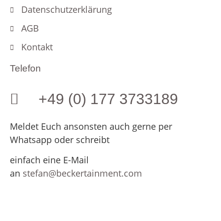
Datenschutzerklärung
AGB
Kontakt
Telefon
+49 (0) 177 3733189
Meldet Euch ansonsten auch gerne per
Whatsapp oder schreibt
einfach eine E-Mail
an
stefan@beckertainment.com