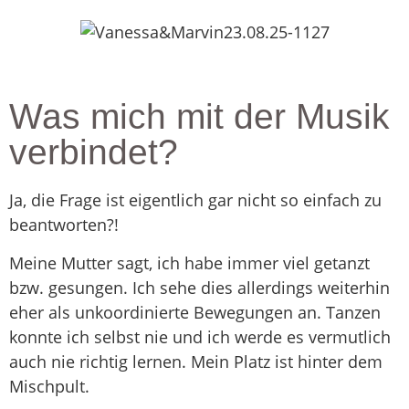
Was mich mit der Musik
verbindet?
Ja, die Frage ist eigentlich gar nicht so einfach zu
beantworten?!
Meine Mutter sagt, ich habe immer viel getanzt
bzw. gesungen. Ich sehe dies allerdings weiterhin
eher als unkoordinierte Bewegungen an. Tanzen
konnte ich selbst nie und ich werde es vermutlich
auch nie richtig lernen. Mein Platz ist hinter dem
Mischpult.