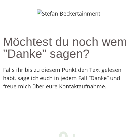
Möchtest du noch wem
"Danke" sagen?
Falls ihr bis zu diesem Punkt den Text gelesen
habt, sage ich euch in jedem Fall “Danke” und
freue mich über eure Kontaktaufnahme.