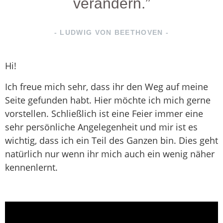
verändern.”
- LUDWIG VON BEETHOVEN -
Hi!
Ich freue mich sehr, dass ihr den Weg auf meine
Seite gefunden habt. Hier möchte ich mich gerne
vorstellen. Schließlich ist eine Feier immer eine
sehr persönliche Angelegenheit und mir ist es
wichtig, dass ich ein Teil des Ganzen bin. Dies geht
natürlich nur wenn ihr mich auch ein wenig näher
kennenlernt.