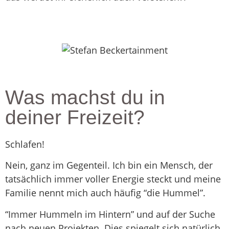
Was machst du in
deiner Freizeit?
Schlafen!
Nein, ganz im Gegenteil. Ich bin ein Mensch, der
tatsächlich immer voller Energie steckt und meine
Familie nennt mich auch häufig “die Hummel”.
“Immer Hummeln im Hintern” und auf der Suche
nach neuen Projekten. Dies spiegelt sich natürlich