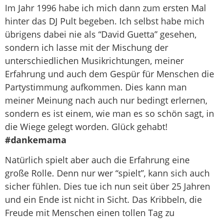
Im Jahr 1996 habe ich mich dann zum ersten Mal
hinter das DJ Pult begeben. Ich selbst habe mich
übrigens dabei nie als “David Guetta” gesehen,
sondern ich lasse mit der Mischung der
unterschiedlichen Musikrichtungen, meiner
Erfahrung und auch dem Gespür für Menschen die
Partystimmung aufkommen. Dies kann man
meiner Meinung nach auch nur bedingt erlernen,
sondern es ist einem, wie man es so schön sagt, in
die Wiege gelegt worden. Glück gehabt!
#dankemama
Natürlich spielt aber auch die Erfahrung eine
große Rolle. Denn nur wer “spielt”, kann sich auch
sicher fühlen. Dies tue ich nun seit über 25 Jahren
und ein Ende ist nicht in Sicht. Das Kribbeln, die
Freude mit Menschen einen tollen Tag zu