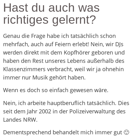
Hast du auch was
richtiges gelernt?
Genau die Frage habe ich tatsächlich schon
mehrfach, auch auf Feiern erlebt! Nein, wir DJs
werden direkt mit dem Kopfhörer geboren und
haben den Rest unseres Lebens außerhalb des
Klassenzimmers verbracht, weil wir ja ohnehin
immer nur Musik gehört haben.
Wenn es doch so einfach gewesen wäre.
Nein, ich arbeite hauptberuflich tatsächlich. Dies
seit dem Jahr 2002 in der Polizeiverwaltung des
Landes NRW.
Dementsprechend behandelt mich immer gut 🙂