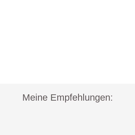
Meine Empfehlungen: