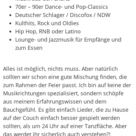
70er – 90er Dance- und Pop-Classics
Deutscher Schlager / Discofox / NDW
Kulthits, Rock und Oldies
Hip Hop, RNB oder Latino
Lounge- und Jazzmusik für Empfänge und
zum Essen
Alles ist möglich, nichts muss. Aber natürlich
sollten wir schon eine gute Mischung finden, die
zum Rahmen der Feier passt. Ich bin auf keine der
Musikrichtungen spezialisiert, sondern schöpfe
aus meinem Erfahrungswissen und dem
Bauchgefühl. Es gibt einfach Lieder, die zu Hause
auf der Couch einfach besser gespielt werden
sollten, als um 24 Uhr auf einer Tanzfläche. Aber
das werdet ihr sicherlich auch verstehen?!